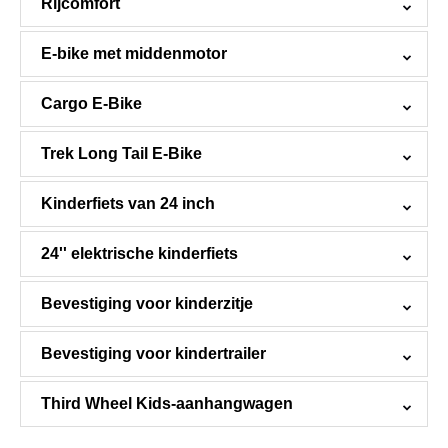
Rijcomfort
E-bike met middenmotor
Cargo E-Bike
Trek Long Tail E-Bike
Kinderfiets van 24 inch
24'' elektrische kinderfiets
Bevestiging voor kinderzitje
Bevestiging voor kindertrailer
Third Wheel Kids-aanhangwagen