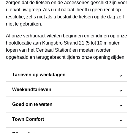
zorgen dat de fietsen en de accessoires geschikt zijn voor
u en/of uw groep. Als u dit nalaat, heeft u geen recht op
restitutie, zelfs niet als u besluit de fietsen op de dag zelf
niet te gebruiken.
Al onze verhuuractiviteiten beginnen en eindigen op onze
hoofdlocatie aan Kungsbro Strand 21 (5 tot 10 minuten
lopen van het Centraal Station) en moeten worden
opgehaald en teruggebracht tijdens onze openingstijden.
Tarieven op weekdagen
Weekendtarieven
Goed om te weten
Town Comfort