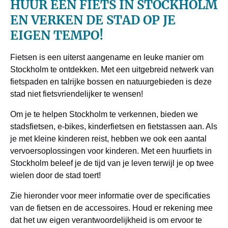
HUUR EEN FIETS IN STOCKHOLM
EN VERKEN DE STAD OP JE
EIGEN TEMPO!
Fietsen is een uiterst aangename en leuke manier om
Stockholm te ontdekken. Met een uitgebreid netwerk van
fietspaden en talrijke bossen en natuurgebieden is deze
stad niet fietsvriendelijker te wensen!
Om je te helpen Stockholm te verkennen, bieden we
stadsfietsen, e-bikes, kinderfietsen en fietstassen aan. Als
je met kleine kinderen reist, hebben we ook een aantal
vervoersoplossingen voor kinderen. Met een huurfiets in
Stockholm beleef je de tijd van je leven terwijl je op twee
wielen door de stad toert!
Zie hieronder voor meer informatie over de specificaties
van de fietsen en de accessoires. Houd er rekening mee
dat het uw eigen verantwoordelijkheid is om ervoor te