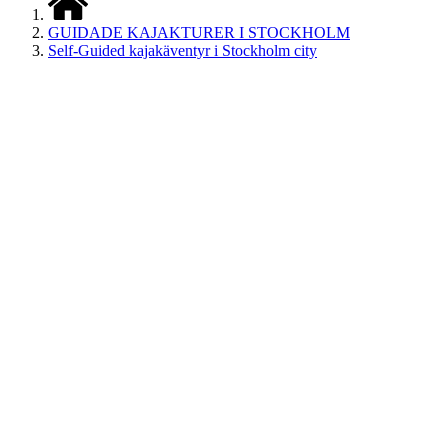
GUIDADE KAJAKTURER I STOCKHOLM
Self-Guided kajakäventyr i Stockholm city