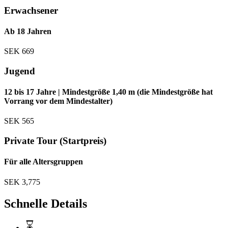
Erwachsener
Ab 18 Jahren
SEK
669
Jugend
12 bis 17 Jahre | Mindestgröße 1,40 m (die Mindestgröße hat
Vorrang vor dem Mindestalter)
SEK
565
Private Tour (Startpreis)
Für alle Altersgruppen
SEK
3,775
Schnelle Details