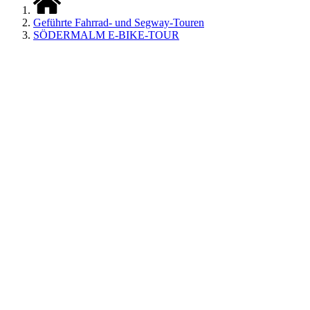
Geführte Fahrrad- und Segway-Touren
SÖDERMALM E-BIKE-TOUR